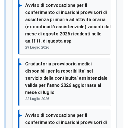
Avviso di convocazione per il
conferimento di incarichi provvisori di
assistenza primaria ad attività oraria
(ex continuità assistenziale) vacanti dal
mese di agosto 2026 ricadenti nelle
aa.ff.tt. di questa asp
29 Luglio 2026
Graduatoria provvisoria medici
disponibili per la reperibilita’ nel
servizio della continuita’ assistenziale
valida per l’anno 2026 aggiornata al
mese di luglio
22 Luglio 2026
Avviso di convocazione per il
conferimento di incarichi provvisori di