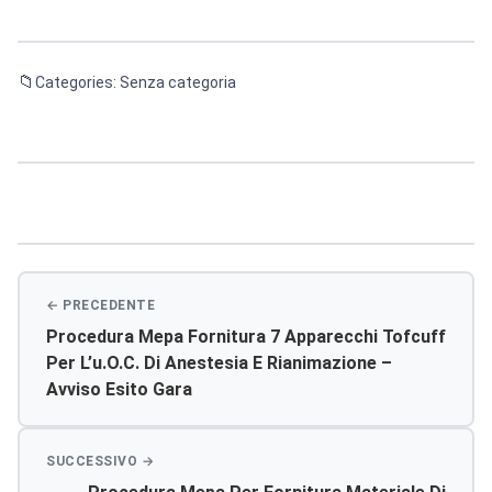
Categories: Senza categoria
Navigazione
articoli
Procedura Mepa Fornitura 7 Apparecchi Tofcuff
Per L’u.o.c. Di Anestesia E Rianimazione –
Avviso Esito Gara