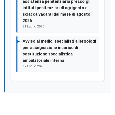
assistenza penitenziaria presso gli
istituti penitenziari di agrigento e
sciacca vacanti dal mese di agosto
2026
21 Luglio 2026
Avviso ai medici specialisti allergologi
per assegnazione incarico di
sostituzione specialistica
ambulatoriale interna
17 Luglio 2026