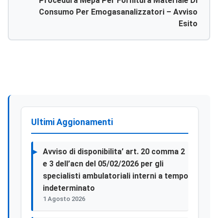
Procedura Mepa Per Fornitura Materiale Di
Consumo Per Emogasanalizzatori – Avviso
Esito
Ultimi Aggionamenti
Avviso di disponibilita’ art. 20 comma 2
e 3 dell’acn del 05/02/2026 per gli
specialisti ambulatoriali interni a tempo
indeterminato
1 Agosto 2026