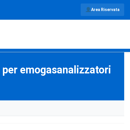
Area Riservata
 per emogasanalizzatori