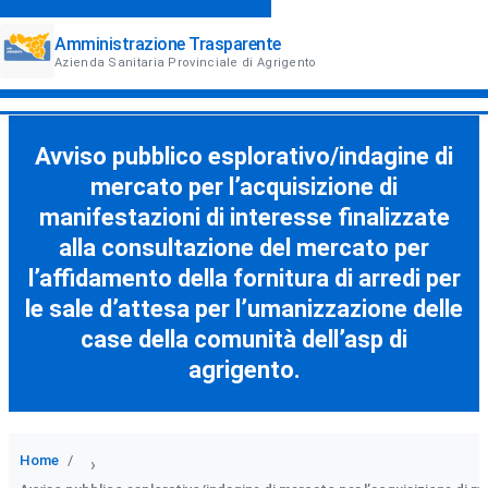
Amministrazione Trasparente
Azienda Sanitaria Provinciale di Agrigento
Avviso pubblico esplorativo/indagine di
mercato per l’acquisizione di
manifestazioni di interesse finalizzate
alla consultazione del mercato per
l’affidamento della fornitura di arredi per
le sale d’attesa per l’umanizzazione delle
case della comunità dell’asp di
agrigento.
Home
›