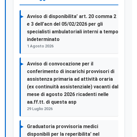
Avviso di disponibilita’ art. 20 comma 2
e 3 dell’acn del 05/02/2026 per gli
specialisti ambulatoriali interni a tempo
indeterminato
1 Agosto 2026
Avviso di convocazione per il
conferimento di incarichi provvisori di
assistenza primaria ad attività oraria
(ex continuità assistenziale) vacanti dal
mese di agosto 2026 ricadenti nelle
aa.ff.tt. di questa asp
29 Luglio 2026
Graduatoria provvisoria medici
disponibili per la reperibilita’ nel