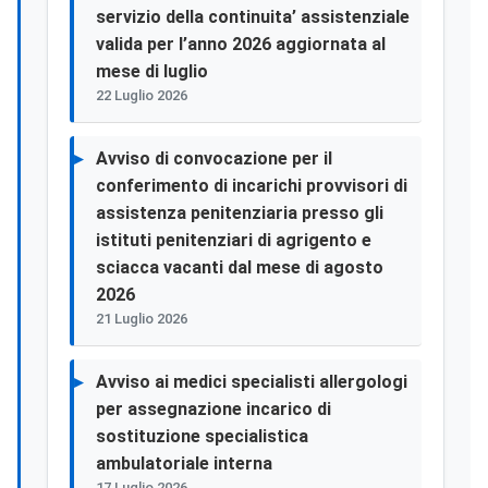
servizio della continuita’ assistenziale
valida per l’anno 2026 aggiornata al
mese di luglio
22 Luglio 2026
Avviso di convocazione per il
conferimento di incarichi provvisori di
assistenza penitenziaria presso gli
istituti penitenziari di agrigento e
sciacca vacanti dal mese di agosto
2026
21 Luglio 2026
Avviso ai medici specialisti allergologi
per assegnazione incarico di
sostituzione specialistica
ambulatoriale interna
17 Luglio 2026