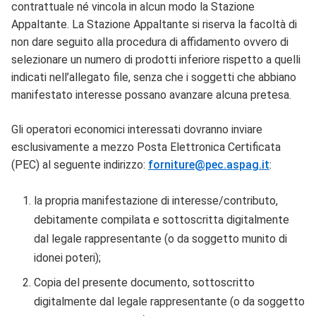
contrattuale né vincola in alcun modo la Stazione
Appaltante. La Stazione Appaltante si riserva la facoltà di
non dare seguito alla procedura di affidamento ovvero di
selezionare un numero di prodotti inferiore rispetto a quelli
indicati nell’allegato file, senza che i soggetti che abbiano
manifestato interesse possano avanzare alcuna pretesa.
Gli operatori economici interessati dovranno inviare
esclusivamente a mezzo Posta Elettronica Certificata
(PEC) al seguente indirizzo:
forniture@pec.aspag.it
:
la propria manifestazione di interesse/contributo,
debitamente compilata e sottoscritta digitalmente
dal legale rappresentante (o da soggetto munito di
idonei poteri);
Copia del presente documento, sottoscritto
digitalmente dal legale rappresentante (o da soggetto