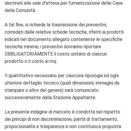
destinati alle sale d’attesa per l’umanizzazione delle Case
della Comunità.
A tal fine, si richiede la trasmissione dei preventivi,
corredati dalle relative schede tecniche, riferiti ai prodotti
indicati nel documento allegato contenente le specifiche
tecniche minime; i preventivi dovranno riportare
OBBLIGATORIAMENTE il costo unitario di ciascun
prodotto o il costo al mq.
Il quantitativo necessario per ciascuna tipologia ed ogni
ulteriore dettaglio tecnico (quali dimensioni, immagini da
stampare o altro del genere) sarà comunicato
successivamente dalla Stazione Appaltante.
La presente indagine di mercato è condotta nel rispetto
dei principi di non discriminazione, parità di trattamento,
proporzionalità e trasparenza e non costituisce proposta