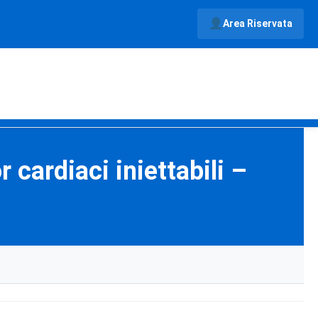
Area Riservata
 cardiaci iniettabili –