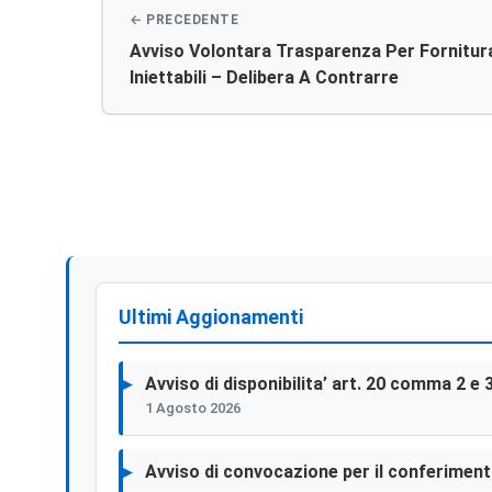
Avviso Volontara Trasparenza Per Fornitur
Iniettabili – Delibera A Contrarre
Ultimi Aggionamenti
Avviso di disponibilita’ art. 20 comma 2 e 
1 Agosto 2026
Avviso di convocazione per il conferimento 