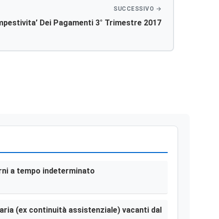
mpestivita’ Dei Pagamenti 3° Trimestre 2017
terni a tempo indeterminato
aria (ex continuità assistenziale) vacanti dal