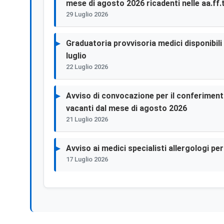
mese di agosto 2026 ricadenti nelle aa.ff.t
29 Luglio 2026
Graduatoria provvisoria medici disponibili p
luglio
22 Luglio 2026
Avviso di convocazione per il conferimento 
vacanti dal mese di agosto 2026
21 Luglio 2026
Avviso ai medici specialisti allergologi p
17 Luglio 2026