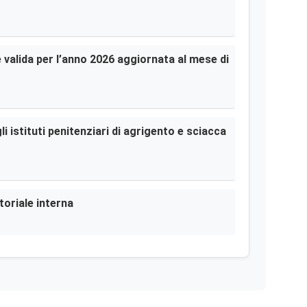
le valida per l’anno 2026 aggiornata al mese di
i istituti penitenziari di agrigento e sciacca
toriale interna