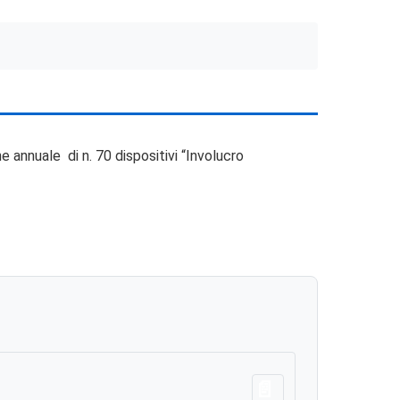
e annuale di n. 70 dispositivi “Involucro