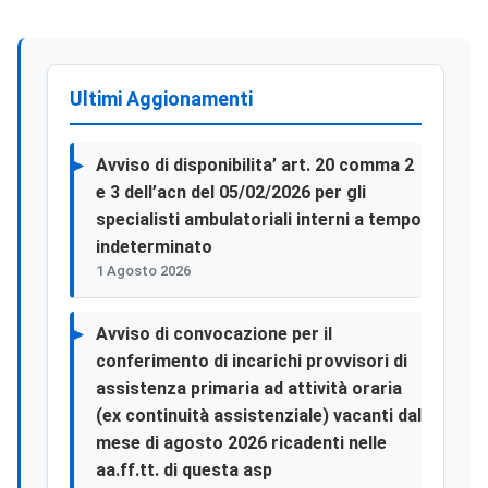
Ultimi Aggionamenti
Avviso di disponibilita’ art. 20 comma 2
e 3 dell’acn del 05/02/2026 per gli
specialisti ambulatoriali interni a tempo
indeterminato
1 Agosto 2026
Avviso di convocazione per il
conferimento di incarichi provvisori di
assistenza primaria ad attività oraria
(ex continuità assistenziale) vacanti dal
mese di agosto 2026 ricadenti nelle
aa.ff.tt. di questa asp