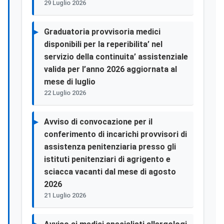
29 Luglio 2026
Graduatoria provvisoria medici
disponibili per la reperibilita’ nel
servizio della continuita’ assistenziale
valida per l’anno 2026 aggiornata al
mese di luglio
22 Luglio 2026
Avviso di convocazione per il
conferimento di incarichi provvisori di
assistenza penitenziaria presso gli
istituti penitenziari di agrigento e
sciacca vacanti dal mese di agosto
2026
21 Luglio 2026