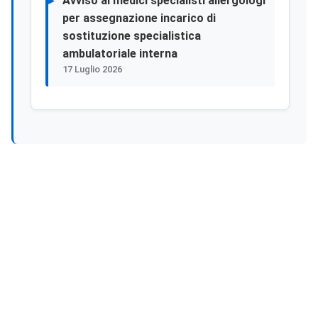
Avviso ai medici specialisti allergologi
per assegnazione incarico di
sostituzione specialistica
ambulatoriale interna
17 Luglio 2026