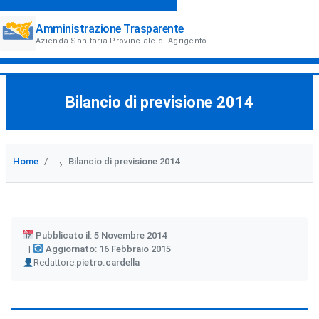
Amministrazione Trasparente
Azienda Sanitaria Provinciale di Agrigento
Bilancio di previsione 2014
Home
Bilancio di previsione 2014
›
Pubblicato il: 5 Novembre 2014
Aggiornato: 16 Febbraio 2015
Author
Redattore:
pietro.cardella