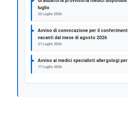
Graduatoria provvisoria medici disponibili p
luglio
22 Luglio 2026
Avviso di convocazione per il conferimento 
vacanti dal mese di agosto 2026
21 Luglio 2026
Avviso ai medici specialisti allergologi p
17 Luglio 2026