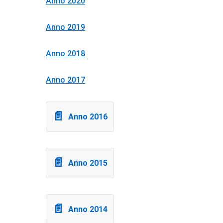
Anno 2020
Anno 2019
Anno 2018
Anno 2017
Anno 2016
Anno 2015
Anno 2014