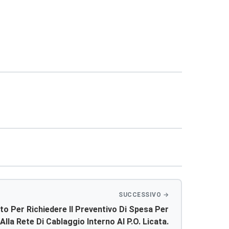
to Per Richiedere Il Preventivo Di Spesa Per
 Alla Rete Di Cablaggio Interno Al P.o. Licata.