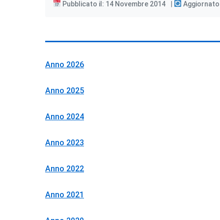
Pubblicato il: 14 Novembre 2014
Aggiornato
Anno 2026
Anno 2025
Anno 2024
Anno 2023
Anno 2022
Anno 2021