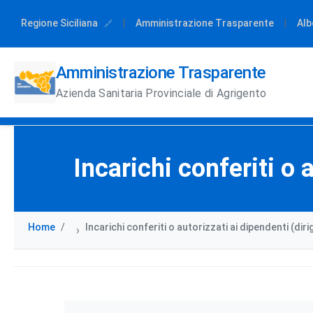
Regione Siciliana
|
Amministrazione Trasparente
|
Alb
Amministrazione Trasparente
Azienda Sanitaria Provinciale di Agrigento
Incarichi conferiti o a
Home
Incarichi conferiti o autorizzati ai dipendenti (dirig
›