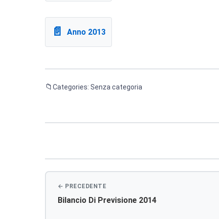
Anno 2013
Categories: Senza categoria
Navigazione
articoli
Bilancio Di Previsione 2014