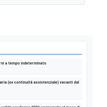
terni a tempo indeterminato
aria (ex continuità assistenziale) vacanti dal