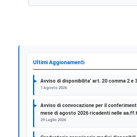
Ultimi Aggionamenti
Avviso di disponibilita’ art. 20 comma 2 e 
1 Agosto 2026
Avviso di convocazione per il conferimento 
mese di agosto 2026 ricadenti nelle aa.ff.t
29 Luglio 2026