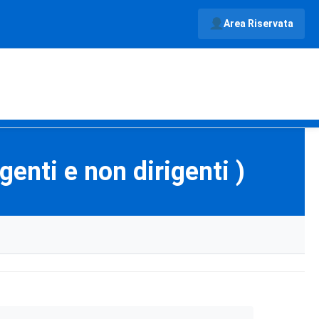
Area Riservata
igenti e non dirigenti )