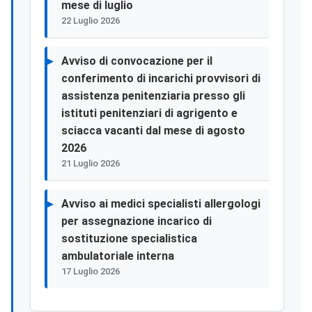
mese di luglio
22 Luglio 2026
Avviso di convocazione per il
conferimento di incarichi provvisori di
assistenza penitenziaria presso gli
istituti penitenziari di agrigento e
sciacca vacanti dal mese di agosto
2026
21 Luglio 2026
Avviso ai medici specialisti allergologi
per assegnazione incarico di
sostituzione specialistica
ambulatoriale interna
17 Luglio 2026