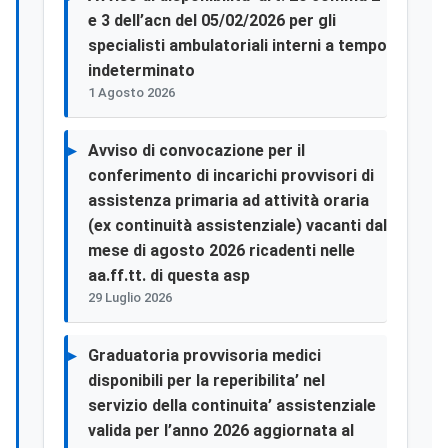
e 3 dell’acn del 05/02/2026 per gli
specialisti ambulatoriali interni a tempo
indeterminato
1 Agosto 2026
Avviso di convocazione per il
conferimento di incarichi provvisori di
assistenza primaria ad attività oraria
(ex continuità assistenziale) vacanti dal
mese di agosto 2026 ricadenti nelle
aa.ff.tt. di questa asp
29 Luglio 2026
Graduatoria provvisoria medici
disponibili per la reperibilita’ nel
servizio della continuita’ assistenziale
valida per l’anno 2026 aggiornata al