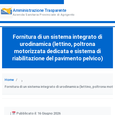
Amministrazione Trasparente
Azienda Sanitaria Provinciale di Agrigento
Fornitura di un sistema integrato di
urodinamica (lettino, poltrona
motorizzata dedicata e sistema di
riabilitazione del pavimento pelvico)
Home
›
Fornitura di un sistema integrato di urodinamica (lettino, poltrona moto
Pubblicato il: 16 Giugno 2026