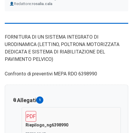
Author
Redattore:
rosalia.cala
FORNITURA DI UN SISTEMA INTEGRATO DI
URODINAMICA (LETTINO, POLTRONA MOTORIZZATA
DEDICATA E SISTEMA DI RIABILITAZIONE DEL
PAVIMENTO PELVICO)
Confronto di preventivi MEPA RDO 6398990
Allegati
1
PDF
Riepilogo_ng6398990