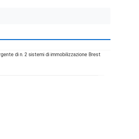
rgente di n. 2 sistemi di immobilizzazione Brest