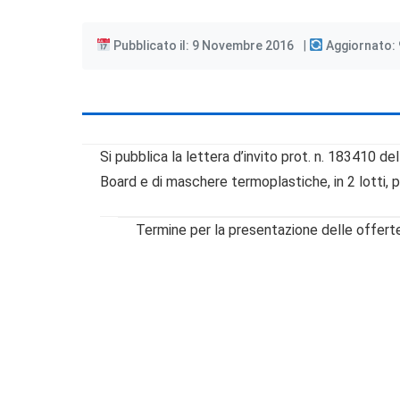
Pubblicato il: 9 Novembre 2016
Aggiornato:
Si pubblica la lettera d’invito prot. n. 183410 d
Board e di maschere termoplastiche, in 2 lotti, pe
Termine per la presentazione delle offer