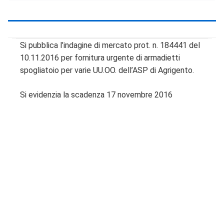
Si pubblica l’indagine di mercato prot. n. 184441 del
10.11.2016 per fornitura urgente di armadietti
spogliatoio per varie UU.OO. dell’ASP di Agrigento.
Si evidenzia la scadenza 17 novembre 2016