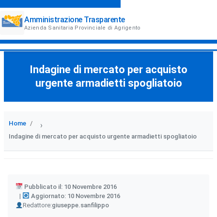
Amministrazione Trasparente
Azienda Sanitaria Provinciale di Agrigento
Indagine di mercato per acquisto
urgente armadietti spogliatoio
Home
›
Indagine di mercato per acquisto urgente armadietti spogliatoio
Pubblicato il: 10 Novembre 2016
Aggiornato: 10 Novembre 2016
Author
Redattore:
giuseppe.sanfilippo