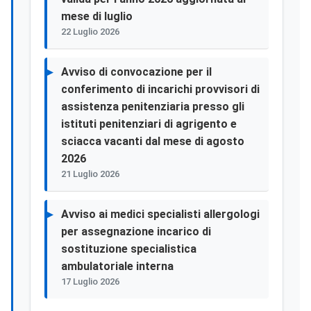
mese di luglio
22 Luglio 2026
Avviso di convocazione per il
conferimento di incarichi provvisori di
assistenza penitenziaria presso gli
istituti penitenziari di agrigento e
sciacca vacanti dal mese di agosto
2026
21 Luglio 2026
Avviso ai medici specialisti allergologi
per assegnazione incarico di
sostituzione specialistica
ambulatoriale interna
17 Luglio 2026