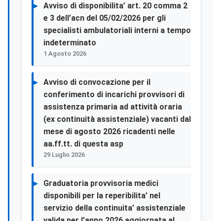
Avviso di disponibilita’ art. 20 comma 2
e 3 dell’acn del 05/02/2026 per gli
specialisti ambulatoriali interni a tempo
indeterminato
1 Agosto 2026
Avviso di convocazione per il
conferimento di incarichi provvisori di
assistenza primaria ad attività oraria
(ex continuità assistenziale) vacanti dal
mese di agosto 2026 ricadenti nelle
aa.ff.tt. di questa asp
29 Luglio 2026
Graduatoria provvisoria medici
disponibili per la reperibilita’ nel
servizio della continuita’ assistenziale
valida per l’anno 2026 aggiornata al