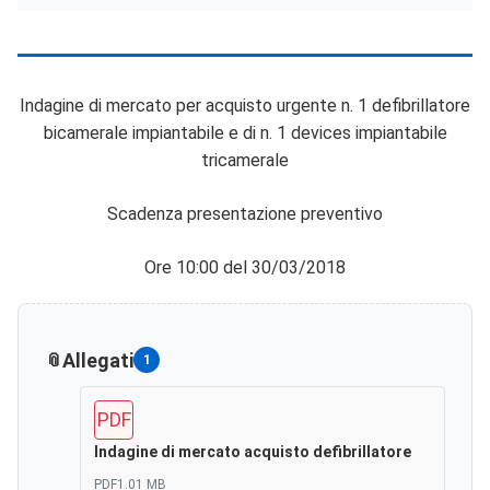
Indagine di mercato per acquisto urgente n. 1 defibrillatore
bicamerale impiantabile e di n. 1 devices impiantabile
tricamerale
Scadenza presentazione preventivo
Ore 10:00 del 30/03/2018
Allegati
1
PDF
Indagine di mercato acquisto defibrillatore
PDF
1.01 MB