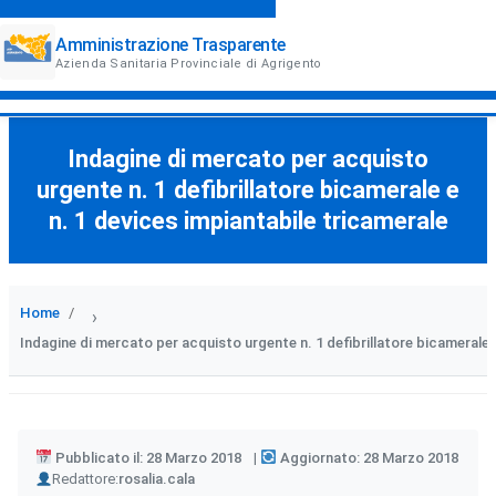
Amministrazione Trasparente
Azienda Sanitaria Provinciale di Agrigento
Indagine di mercato per acquisto
urgente n. 1 defibrillatore bicamerale e
n. 1 devices impiantabile tricamerale
Home
›
Indagine di mercato per acquisto urgente n. 1 defibrillatore bicamerale 
Pubblicato il: 28 Marzo 2018
Aggiornato: 28 Marzo 2018
Author
Redattore:
rosalia.cala