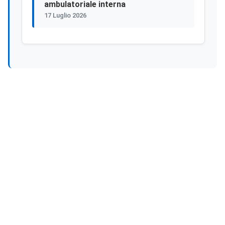
ambulatoriale interna
17 Luglio 2026