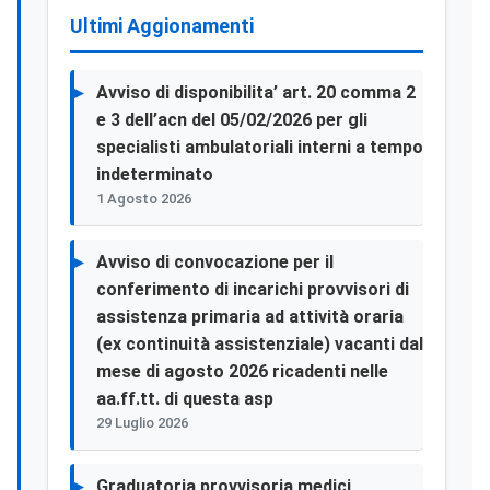
Ultimi Aggionamenti
Avviso di disponibilita’ art. 20 comma 2
e 3 dell’acn del 05/02/2026 per gli
specialisti ambulatoriali interni a tempo
indeterminato
1 Agosto 2026
Avviso di convocazione per il
conferimento di incarichi provvisori di
assistenza primaria ad attività oraria
(ex continuità assistenziale) vacanti dal
mese di agosto 2026 ricadenti nelle
aa.ff.tt. di questa asp
29 Luglio 2026
Graduatoria provvisoria medici