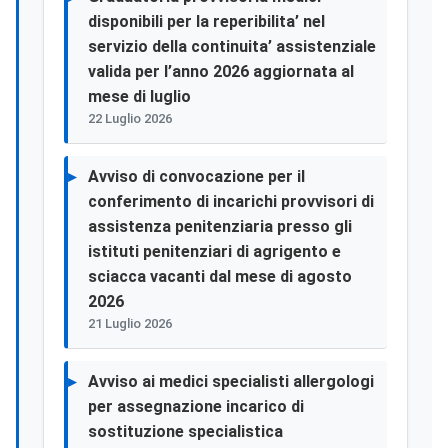
disponibili per la reperibilita’ nel
servizio della continuita’ assistenziale
valida per l’anno 2026 aggiornata al
mese di luglio
22 Luglio 2026
Avviso di convocazione per il
conferimento di incarichi provvisori di
assistenza penitenziaria presso gli
istituti penitenziari di agrigento e
sciacca vacanti dal mese di agosto
2026
21 Luglio 2026
Avviso ai medici specialisti allergologi
per assegnazione incarico di
sostituzione specialistica