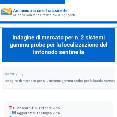
Amministrazione Trasparente
Azienda Sanitaria Provinciale di Agrigento
Indagine di mercato per n. 2 sistemi
gamma probe per la localizzazione del
linfonodo sentinella
Home
›
Indagine di mercato per n. 2 sistemi gamma probe per la localizzazione d
Pubblicato il: 15 Ottobre 2025
Aggiornato: 17 Giugno 2026