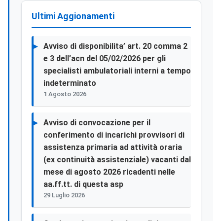
Ultimi Aggionamenti
Avviso di disponibilita’ art. 20 comma 2
e 3 dell’acn del 05/02/2026 per gli
specialisti ambulatoriali interni a tempo
indeterminato
1 Agosto 2026
Avviso di convocazione per il
conferimento di incarichi provvisori di
assistenza primaria ad attività oraria
(ex continuità assistenziale) vacanti dal
mese di agosto 2026 ricadenti nelle
aa.ff.tt. di questa asp
29 Luglio 2026