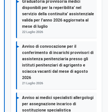
Graduatoria provvisoria medici
disponibili per la reperibilita’ nel
servizio della continuita’ assistenziale
valida per l’anno 2026 aggiornata al
mese di luglio
22 Luglio 2026
Avviso di convocazione per il
conferimento di incarichi provvisori di
assistenza penitenziaria presso gli
istituti penitenziari di agrigento e
sciacca vacanti dal mese di agosto
2026
21 Luglio 2026
Avviso ai medici specialisti allergologi
per assegnazione incarico di
sostituzione specialistica