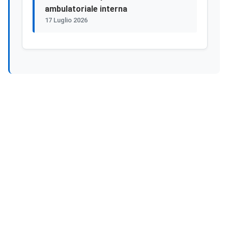
ambulatoriale interna
17 Luglio 2026