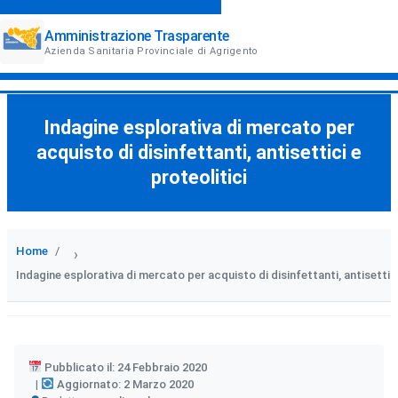
Amministrazione Trasparente
Azienda Sanitaria Provinciale di Agrigento
Indagine esplorativa di mercato per
acquisto di disinfettanti, antisettici e
proteolitici
Home
›
Indagine esplorativa di mercato per acquisto di disinfettanti, antisettici
Pubblicato il: 24 Febbraio 2020
Aggiornato: 2 Marzo 2020