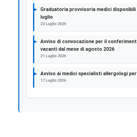
Graduatoria provvisoria medici disponibili p
luglio
22 Luglio 2026
Avviso di convocazione per il conferimento 
vacanti dal mese di agosto 2026
21 Luglio 2026
Avviso ai medici specialisti allergologi p
17 Luglio 2026