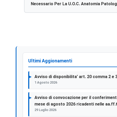
Necessario Per La U.o.c. Anatomia Patologi
Ultimi Aggionamenti
Avviso di disponibilita’ art. 20 comma 2 e 
1 Agosto 2026
Avviso di convocazione per il conferimento 
mese di agosto 2026 ricadenti nelle aa.ff.t
29 Luglio 2026