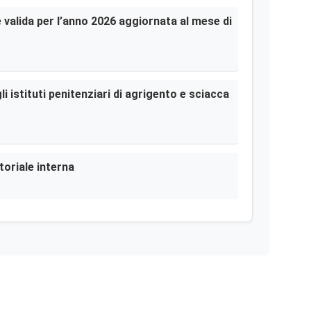
le valida per l’anno 2026 aggiornata al mese di
i istituti penitenziari di agrigento e sciacca
toriale interna