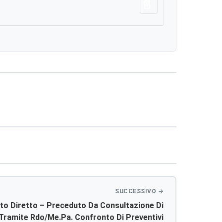
Scarica
to Diretto – Preceduto Da Consultazione Di
Tramite Rdo/me.pa. Confronto Di Preventivi