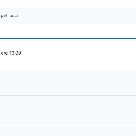
.petrucci
 ore 13:00