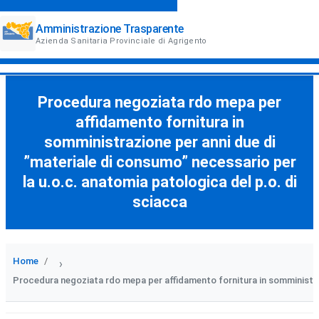
Amministrazione Trasparente
Azienda Sanitaria Provinciale di Agrigento
Procedura negoziata rdo mepa per
affidamento fornitura in
somministrazione per anni due di
”materiale di consumo” necessario per
la u.o.c. anatomia patologica del p.o. di
sciacca
Home
›
Procedura negoziata rdo mepa per affidamento fornitura in somministraz