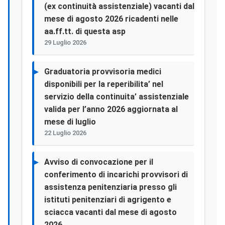
(ex continuità assistenziale) vacanti dal
mese di agosto 2026 ricadenti nelle
aa.ff.tt. di questa asp
29 Luglio 2026
Graduatoria provvisoria medici
disponibili per la reperibilita’ nel
servizio della continuita’ assistenziale
valida per l’anno 2026 aggiornata al
mese di luglio
22 Luglio 2026
Avviso di convocazione per il
conferimento di incarichi provvisori di
assistenza penitenziaria presso gli
istituti penitenziari di agrigento e
sciacca vacanti dal mese di agosto
2026