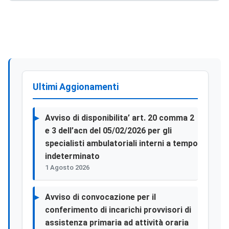
Ultimi Aggionamenti
Avviso di disponibilita’ art. 20 comma 2
e 3 dell’acn del 05/02/2026 per gli
specialisti ambulatoriali interni a tempo
indeterminato
1 Agosto 2026
Avviso di convocazione per il
conferimento di incarichi provvisori di
assistenza primaria ad attività oraria