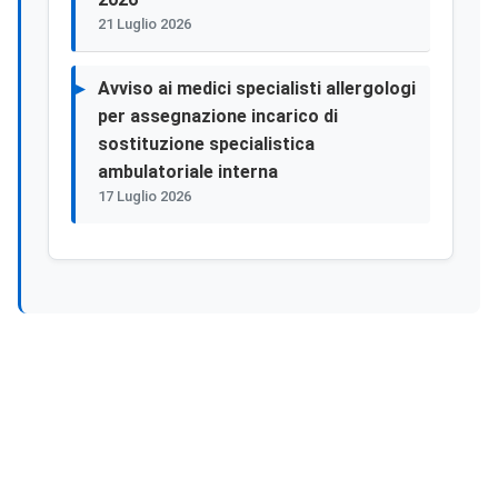
21 Luglio 2026
Avviso ai medici specialisti allergologi
per assegnazione incarico di
sostituzione specialistica
ambulatoriale interna
17 Luglio 2026