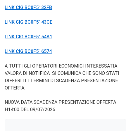
LINK CIG BC0F5132FB
LINK CIG BC0F5143CE
LINK CIG BC0F5154A1
LINK CIG BC0F516574
A TUTTI GLI OPERATORI ECONOMICI INTERESSATIA
VALORA DI NOTIFICA SI COMUNICA CHE SONO STATI
DIFFERITI I TERMINI DI SCADENZA PRESENTAZIONE
OFFERTA.
NUOVA DATA SCADENZA PRESENTAZIONE OFFERTA
H14:00 DEL 09/07/2026