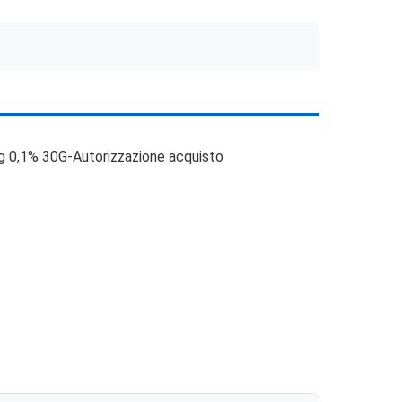
 Ung 0,1% 30G-Autorizzazione acquisto