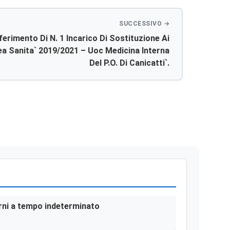
ferimento Di N. 1 Incarico Di Sostituzione Ai
 Sanita` 2019/2021 – Uoc Medicina Interna
Del P.o. Di Canicatti`.
terni a tempo indeterminato