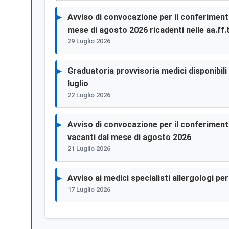
Avviso di convocazione per il conferimento 
mese di agosto 2026 ricadenti nelle aa.ff.t
29 Luglio 2026
Graduatoria provvisoria medici disponibili p
luglio
22 Luglio 2026
Avviso di convocazione per il conferimento 
vacanti dal mese di agosto 2026
21 Luglio 2026
Avviso ai medici specialisti allergologi p
17 Luglio 2026