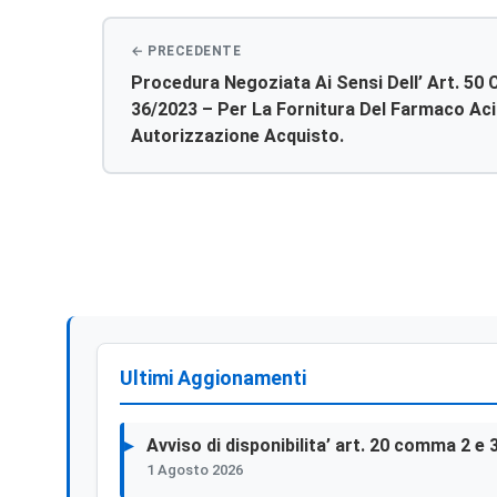
Procedura Negoziata Ai Sensi Dell’ Art. 50 C.
36/2023 – Per La Fornitura Del Farmaco Ac
Autorizzazione Acquisto.
Ultimi Aggionamenti
Avviso di disponibilita’ art. 20 comma 2 e 
1 Agosto 2026