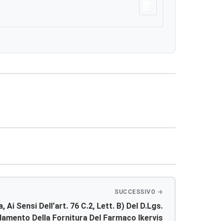
Scarica
Ai Sensi Dell’art. 76 C.2, Lett. B) Del D.lgs.
idamento Della Fornitura Del Farmaco Ikervis