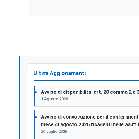
Ultimi Aggionamenti
Avviso di disponibilita’ art. 20 comma 2 e 
1 Agosto 2026
Avviso di convocazione per il conferimento 
mese di agosto 2026 ricadenti nelle aa.ff.t
29 Luglio 2026