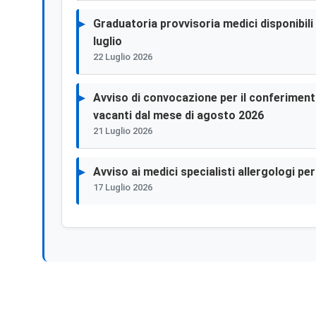
Graduatoria provvisoria medici disponibili p
luglio
22 Luglio 2026
Avviso di convocazione per il conferimento 
vacanti dal mese di agosto 2026
21 Luglio 2026
Avviso ai medici specialisti allergologi p
17 Luglio 2026