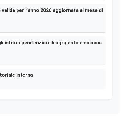
le valida per l’anno 2026 aggiornata al mese di
i istituti penitenziari di agrigento e sciacca
toriale interna