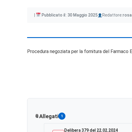
Author
Pubblicato il: 30 Maggio 2025
Redattore:
rosa
Procedura negoziata per la fornitura del Farmaco 
Allegati
1
Delibera 379 del 22.02.2024