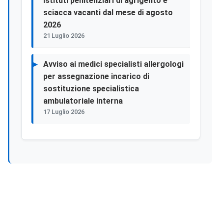
istituti penitenziari di agrigento e
sciacca vacanti dal mese di agosto
2026
21 Luglio 2026
Avviso ai medici specialisti allergologi
per assegnazione incarico di
sostituzione specialistica
ambulatoriale interna
17 Luglio 2026