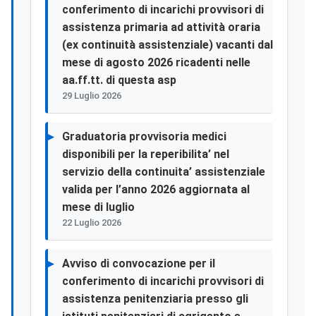
conferimento di incarichi provvisori di
assistenza primaria ad attività oraria
(ex continuità assistenziale) vacanti dal
mese di agosto 2026 ricadenti nelle
aa.ff.tt. di questa asp
29 Luglio 2026
Graduatoria provvisoria medici
disponibili per la reperibilita’ nel
servizio della continuita’ assistenziale
valida per l’anno 2026 aggiornata al
mese di luglio
22 Luglio 2026
Avviso di convocazione per il
conferimento di incarichi provvisori di
assistenza penitenziaria presso gli