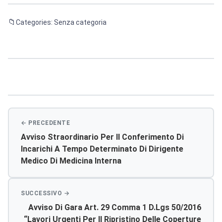
Categories: Senza categoria
Navigazione
articoli
Avviso Straordinario Per Il Conferimento Di
Incarichi A Tempo Determinato Di Dirigente
Medico Di Medicina Interna
Avviso Di Gara Art. 29 Comma 1 D.lgs 50/2016
“lavori Urgenti Per Il Ripristino Delle Coperture