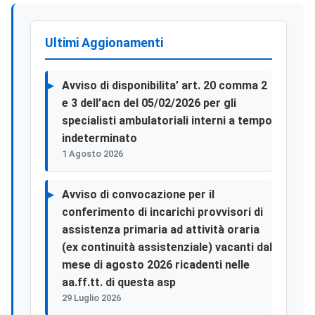
Ultimi Aggionamenti
Avviso di disponibilita’ art. 20 comma 2
e 3 dell’acn del 05/02/2026 per gli
specialisti ambulatoriali interni a tempo
indeterminato
1 Agosto 2026
Avviso di convocazione per il
conferimento di incarichi provvisori di
assistenza primaria ad attività oraria
(ex continuità assistenziale) vacanti dal
mese di agosto 2026 ricadenti nelle
aa.ff.tt. di questa asp
29 Luglio 2026