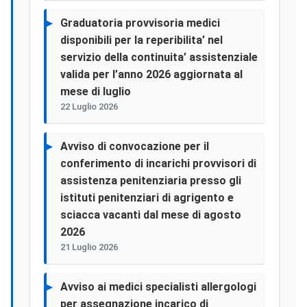
Graduatoria provvisoria medici
disponibili per la reperibilita’ nel
servizio della continuita’ assistenziale
valida per l’anno 2026 aggiornata al
mese di luglio
22 Luglio 2026
Avviso di convocazione per il
conferimento di incarichi provvisori di
assistenza penitenziaria presso gli
istituti penitenziari di agrigento e
sciacca vacanti dal mese di agosto
2026
21 Luglio 2026
Avviso ai medici specialisti allergologi
per assegnazione incarico di