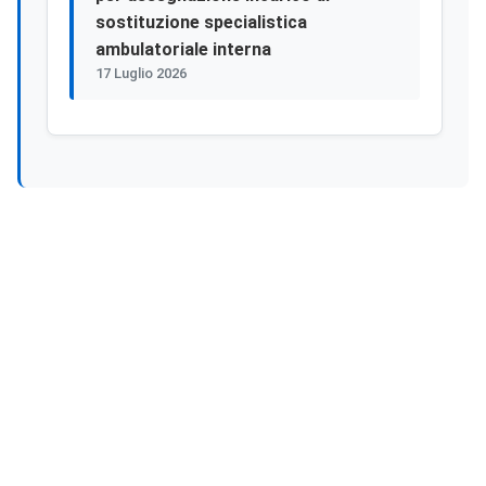
sostituzione specialistica
ambulatoriale interna
17 Luglio 2026