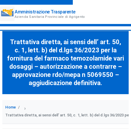
Amministrazione Trasparente
Azienda Sanitaria Provinciale di Agrigento
Trattativa diretta, ai sensi dell’ art. 50,
c. 1, lett. b) del d.lgs 36/2023 per la
fornitura del farmaco temozolamide vari
dosaggi – autorizzazione a contrarre –
approvazione rdo/mepa n 5069550 –
aggiudicazione definitiva.
Home
›
Trattativa diretta, ai sensi dell’ art. 50, c. 1, lett. b) del d.lgs 36/2