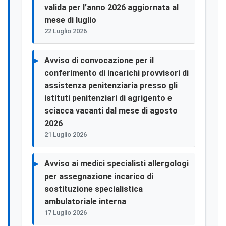
valida per l’anno 2026 aggiornata al
mese di luglio
22 Luglio 2026
Avviso di convocazione per il
conferimento di incarichi provvisori di
assistenza penitenziaria presso gli
istituti penitenziari di agrigento e
sciacca vacanti dal mese di agosto
2026
21 Luglio 2026
Avviso ai medici specialisti allergologi
per assegnazione incarico di
sostituzione specialistica
ambulatoriale interna
17 Luglio 2026