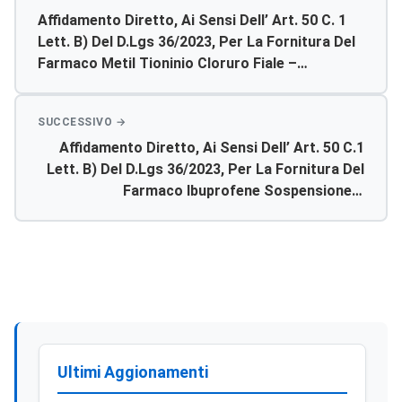
Affidamento Diretto, Ai Sensi Dell’ Art. 50 C. 1
Lett. B) Del D.lgs 36/2023, Per La Fornitura Del
Farmaco Metil Tioninio Cloruro Fiale –
Autorizzazione Acquisto.
Affidamento Diretto, Ai Sensi Dell’ Art. 50 C.1
Lett. B) Del D.lgs 36/2023, Per La Fornitura Del
Farmaco Ibuprofene Sospensione –
Autorizzazione Acquisto.
Ultimi Aggionamenti