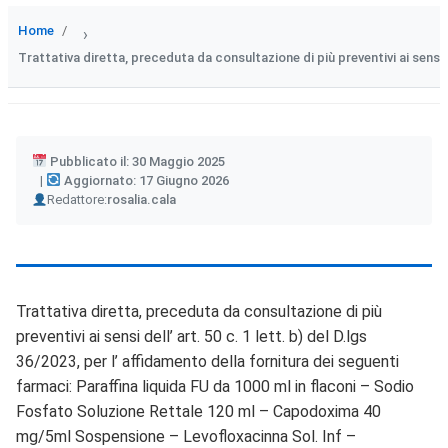
Home
›
Trattativa diretta, preceduta da consultazione di più preventivi ai sensi 
Pubblicato il: 30 Maggio 2025
Aggiornato: 17 Giugno 2026
Author
Redattore:
rosalia.cala
Trattativa diretta, preceduta da consultazione di più
preventivi ai sensi dell’ art. 50 c. 1 lett. b) del D.lgs
36/2023, per l’ affidamento della fornitura dei seguenti
farmaci: Paraffina liquida FU da 1000 ml in flaconi – Sodio
Fosfato Soluzione Rettale 120 ml – Capodoxima 40
mg/5ml Sospensione – Levofloxacinna Sol. Inf –