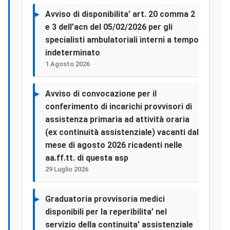
Avviso di disponibilita’ art. 20 comma 2
e 3 dell’acn del 05/02/2026 per gli
specialisti ambulatoriali interni a tempo
indeterminato
1 Agosto 2026
Avviso di convocazione per il
conferimento di incarichi provvisori di
assistenza primaria ad attività oraria
(ex continuità assistenziale) vacanti dal
mese di agosto 2026 ricadenti nelle
aa.ff.tt. di questa asp
29 Luglio 2026
Graduatoria provvisoria medici
disponibili per la reperibilita’ nel
servizio della continuita’ assistenziale