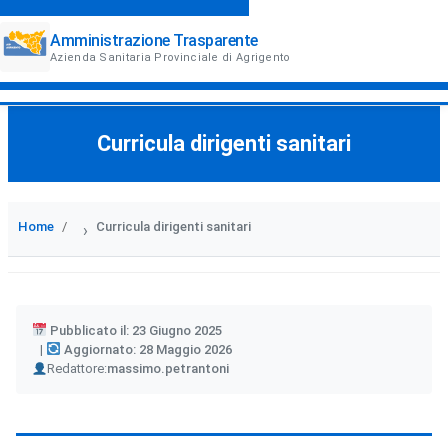
Amministrazione Trasparente
Azienda Sanitaria Provinciale di Agrigento
Curricula dirigenti sanitari
Home
Curricula dirigenti sanitari
›
Pubblicato il: 23 Giugno 2025
Aggiornato: 28 Maggio 2026
Author
Redattore:
massimo.petrantoni